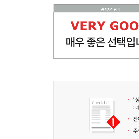
승계차량평가