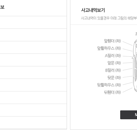
사고내역이 있을경우 아래 그림의 해당부