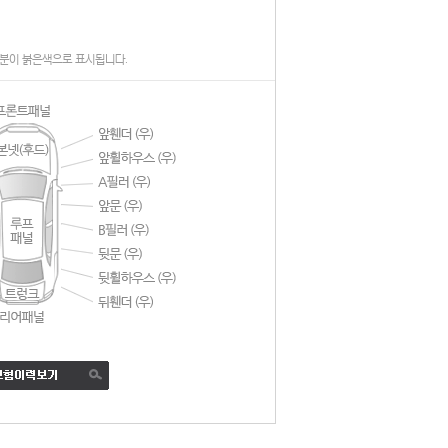
분이 붉은색으로 표시됩니다.