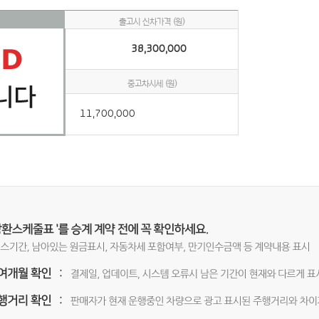
출고시 신차가격 (원)
38,300,000
중고차시세 (원)
11,700,000