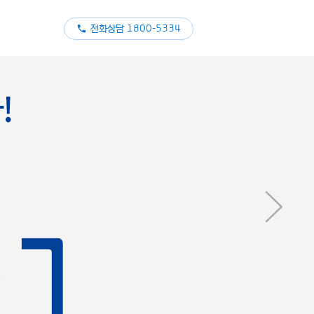
전화상담 1800-5334