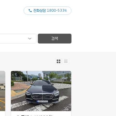
전화상담 1800-5334